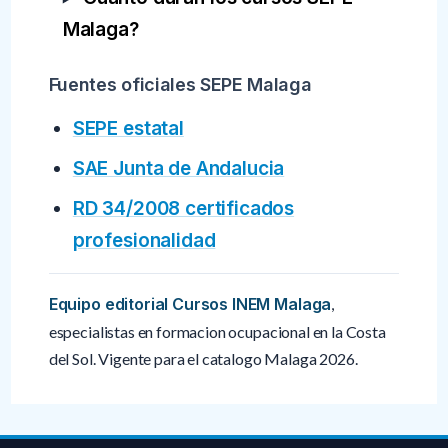
Malaga?
Fuentes oficiales SEPE Malaga
SEPE estatal
SAE Junta de Andalucia
RD 34/2008 certificados
profesionalidad
Equipo editorial Cursos INEM Malaga
,
especialistas en formacion ocupacional en la Costa
del Sol. Vigente para el catalogo Malaga 2026.