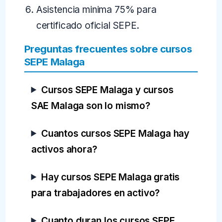
Asistencia minima 75% para
certificado oficial SEPE.
Preguntas frecuentes sobre cursos
SEPE Malaga
Cursos SEPE Malaga y cursos
SAE Malaga son lo mismo?
Cuantos cursos SEPE Malaga hay
activos ahora?
Hay cursos SEPE Malaga gratis
para trabajadores en activo?
Cuanto duran los cursos SEPE