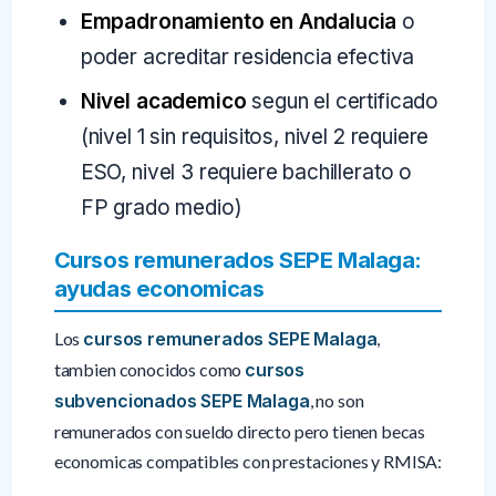
Empadronamiento en Andalucia
o
poder acreditar residencia efectiva
Nivel academico
segun el certificado
(nivel 1 sin requisitos, nivel 2 requiere
ESO, nivel 3 requiere bachillerato o
FP grado medio)
Cursos remunerados SEPE Malaga:
ayudas economicas
Los
cursos remunerados SEPE Malaga
,
tambien conocidos como
cursos
subvencionados SEPE Malaga
, no son
remunerados con sueldo directo pero tienen becas
economicas compatibles con prestaciones y RMISA: