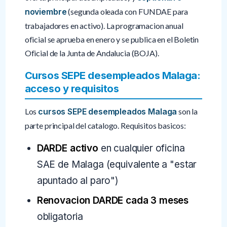
noviembre
(segunda oleada con FUNDAE para
trabajadores en activo). La programacion anual
oficial se aprueba en enero y se publica en el Boletin
Oficial de la Junta de Andalucia (BOJA).
Cursos SEPE desempleados Malaga:
acceso y requisitos
Los
cursos SEPE desempleados Malaga
son la
parte principal del catalogo. Requisitos basicos:
DARDE activo
en cualquier oficina
SAE de Malaga (equivalente a "estar
apuntado al paro")
Renovacion DARDE cada 3 meses
obligatoria