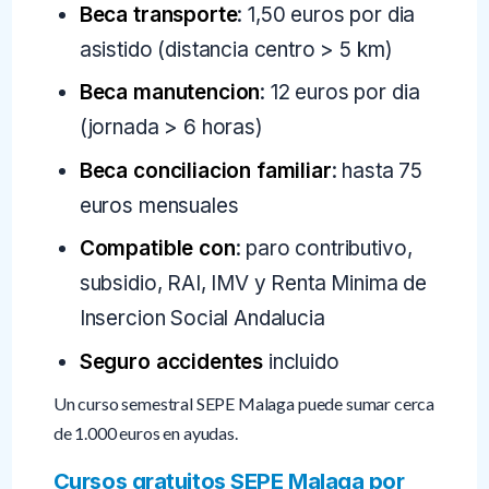
Beca transporte
: 1,50 euros por dia
asistido (distancia centro > 5 km)
Beca manutencion
: 12 euros por dia
(jornada > 6 horas)
Beca conciliacion familiar
: hasta 75
euros mensuales
Compatible con
: paro contributivo,
subsidio, RAI, IMV y Renta Minima de
Insercion Social Andalucia
Seguro accidentes
incluido
Un curso semestral SEPE Malaga puede sumar cerca
de 1.000 euros en ayudas.
Cursos gratuitos SEPE Malaga por