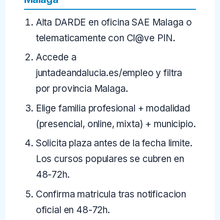
Alta DARDE en oficina SAE Malaga o
telematicamente con Cl@ve PIN.
Accede a
juntadeandalucia.es/empleo y filtra
por provincia Malaga.
Elige familia profesional + modalidad
(presencial, online, mixta) + municipio.
Solicita plaza antes de la fecha limite.
Los cursos populares se cubren en
48-72h.
Confirma matricula tras notificacion
oficial en 48-72h.